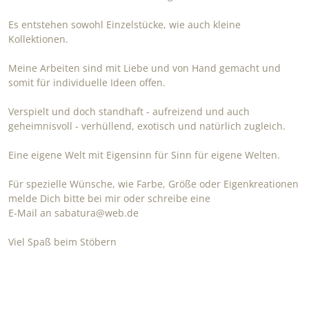
Es entstehen sowohl Einzelstücke, wie auch kleine
Kollektionen.
Meine Arbeiten sind mit Liebe und von Hand gemacht und
somit für individuelle Ideen offen.
Verspielt und doch standhaft - aufreizend und auch
geheimnisvoll - verhüllend, exotisch und natürlich zugleich.
Eine eigene Welt mit Eigensinn für Sinn für eigene Welten.
Für spezielle Wünsche, wie Farbe, Größe oder Eigenkreationen
melde Dich bitte bei mir oder schreibe eine
E-Mail an
sabatura@web.de
Viel Spaß beim Stöbern